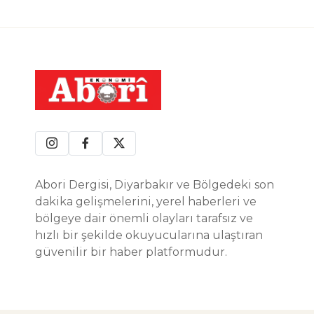
Abori Dergisi, Diyarbakır ve Bölgedeki son
dakika gelişmelerini, yerel haberleri ve
bölgeye dair önemli olayları tarafsız ve
hızlı bir şekilde okuyucularına ulaştıran
güvenilir bir haber platformudur.