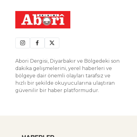
Abori Dergisi, Diyarbakır ve Bölgedeki son
dakika gelişmelerini, yerel haberleri ve
bölgeye dair önemli olayları tarafsız ve
hızlı bir şekilde okuyucularına ulaştıran
güvenilir bir haber platformudur.