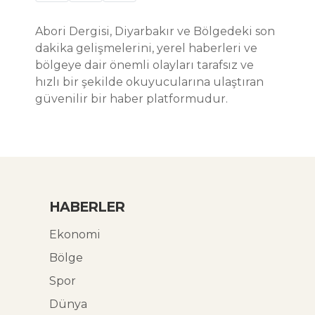
Abori Dergisi, Diyarbakır ve Bölgedeki son
dakika gelişmelerini, yerel haberleri ve
bölgeye dair önemli olayları tarafsız ve
hızlı bir şekilde okuyucularına ulaştıran
güvenilir bir haber platformudur.
HABERLER
Ekonomi
Bölge
Spor
Dünya