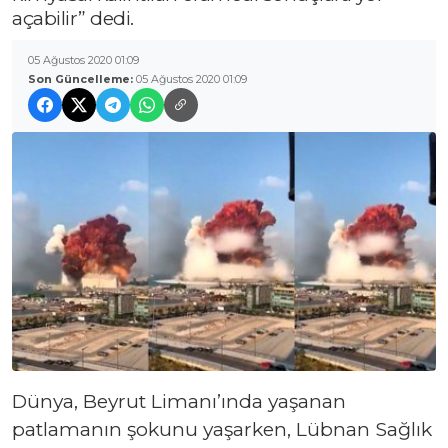
açabilir” dedi.
05 Ağustos 2020 01:09
Son Güncelleme:
05 Ağustos 2020 01:09
Dünya, Beyrut Limanı’ında yaşanan
patlamanın şokunu yaşarken, Lübnan Sağlık