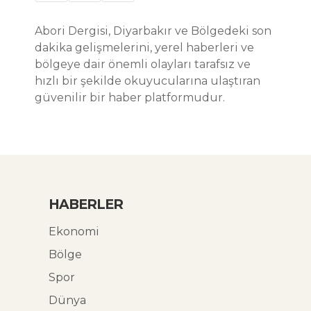
Abori Dergisi, Diyarbakır ve Bölgedeki son
dakika gelişmelerini, yerel haberleri ve
bölgeye dair önemli olayları tarafsız ve
hızlı bir şekilde okuyucularına ulaştıran
güvenilir bir haber platformudur.
HABERLER
Ekonomi
Bölge
Spor
Dünya