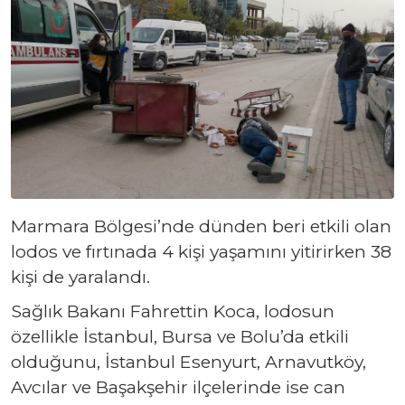
Marmara Bölgesi’nde dünden beri etkili olan
lodos ve fırtınada 4 kişi yaşamını yitirirken 38
kişi de yaralandı.
Sağlık Bakanı Fahrettin Koca, lodosun
özellikle İstanbul, Bursa ve Bolu’da etkili
olduğunu, İstanbul Esenyurt, Arnavutköy,
Avcılar ve Başakşehir ilçelerinde ise can