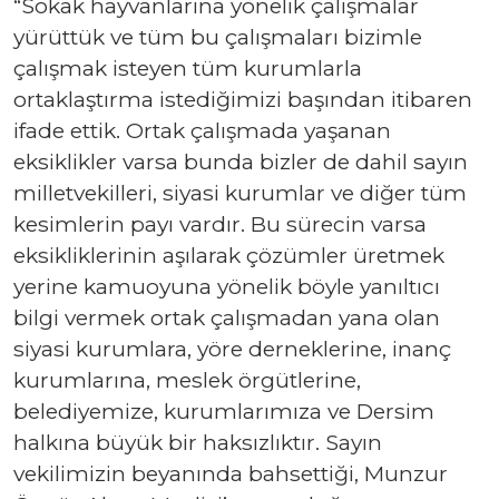
“Sokak hayvanlarına yönelik çalışmalar
yürüttük ve tüm bu çalışmaları bizimle
çalışmak isteyen tüm kurumlarla
ortaklaştırma istediğimizi başından itibaren
ifade ettik. Ortak çalışmada yaşanan
eksiklikler varsa bunda bizler de dahil sayın
milletvekilleri, siyasi kurumlar ve diğer tüm
kesimlerin payı vardır. Bu sürecin varsa
eksikliklerinin aşılarak çözümler üretmek
yerine kamuoyuna yönelik böyle yanıltıcı
bilgi vermek ortak çalışmadan yana olan
siyasi kurumlara, yöre derneklerine, inanç
kurumlarına, meslek örgütlerine,
belediyemize, kurumlarımıza ve Dersim
halkına büyük bir haksızlıktır. Sayın
vekilimizin beyanında bahsettiği, Munzur