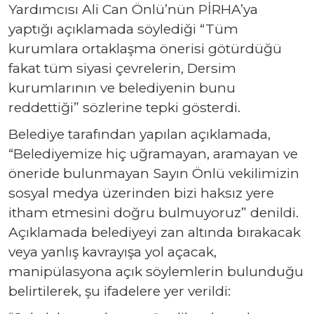
Yardımcısı Ali Can Önlü’nün PİRHA’ya
yaptığı açıklamada söylediği “Tüm
kurumlara ortaklaşma önerisi götürdüğü
fakat tüm siyasi çevrelerin, Dersim
kurumlarının ve belediyenin bunu
reddettiği” sözlerine tepki gösterdi.
Belediye tarafından yapılan açıklamada,
“Belediyemize hiç uğramayan, aramayan ve
öneride bulunmayan Sayın Önlü vekilimizin
sosyal medya üzerinden bizi haksız yere
itham etmesini doğru bulmuyoruz” denildi.
Açıklamada belediyeyi zan altında bırakacak
veya yanlış kavrayışa yol açacak,
manipülasyona açık söylemlerin bulunduğu
belirtilerek, şu ifadelere yer verildi: