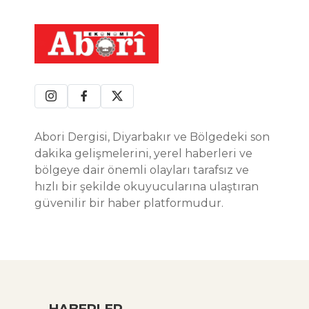
Abori Dergisi, Diyarbakır ve Bölgedeki son
dakika gelişmelerini, yerel haberleri ve
bölgeye dair önemli olayları tarafsız ve
hızlı bir şekilde okuyucularına ulaştıran
güvenilir bir haber platformudur.
HABERLER