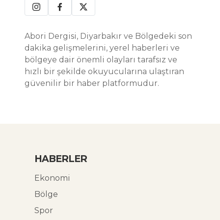
Abori Dergisi, Diyarbakır ve Bölgedeki son
dakika gelişmelerini, yerel haberleri ve
bölgeye dair önemli olayları tarafsız ve
hızlı bir şekilde okuyucularına ulaştıran
güvenilir bir haber platformudur.
HABERLER
Ekonomi
Bölge
Spor