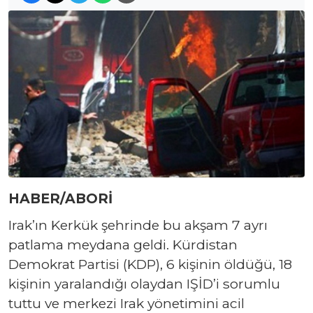
HABER/ABORİ
Irak’ın Kerkük şehrinde bu akşam 7 ayrı
patlama meydana geldi. Kürdistan
Demokrat Partisi (KDP), 6 kişinin öldüğü, 18
kişinin yaralandığı olaydan IŞİD’i sorumlu
tuttu ve merkezi Irak yönetimini acil