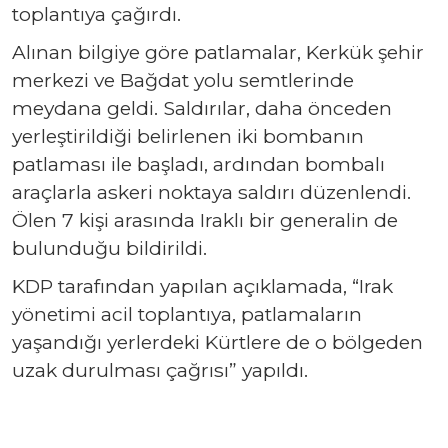
toplantıya çağırdı.
Alınan bilgiye göre patlamalar, Kerkük şehir
merkezi ve Bağdat yolu semtlerinde
meydana geldi. Saldırılar, daha önceden
yerleştirildiği belirlenen iki bombanın
patlaması ile başladı, ardından bombalı
araçlarla askeri noktaya saldırı düzenlendi.
Ölen 7 kişi arasında Iraklı bir generalin de
bulunduğu bildirildi.
KDP tarafından yapılan açıklamada, “Irak
yönetimi acil toplantıya, patlamaların
yaşandığı yerlerdeki Kürtlere de o bölgeden
uzak durulması çağrısı” yapıldı.