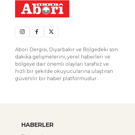
Abori Dergisi, Diyarbakır ve Bölgedeki son
dakika gelişmelerini, yerel haberleri ve
bölgeye dair önemli olayları tarafsız ve
hızlı bir şekilde okuyucularına ulaştıran
güvenilir bir haber platformudur.
HABERLER