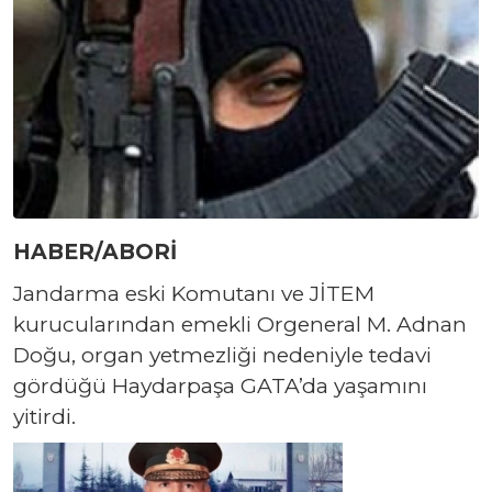
HABER/ABORİ
Jandarma eski Komutanı ve JİTEM
kurucularından emekli Orgeneral M. Adnan
Doğu, organ yetmezliği nedeniyle tedavi
gördüğü Haydarpaşa GATA’da yaşamını
yitirdi.