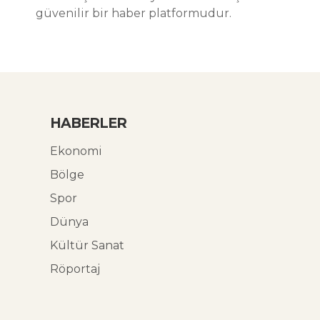
güvenilir bir haber platformudur.
HABERLER
Ekonomi
Bölge
Spor
Dünya
Kültür Sanat
Röportaj