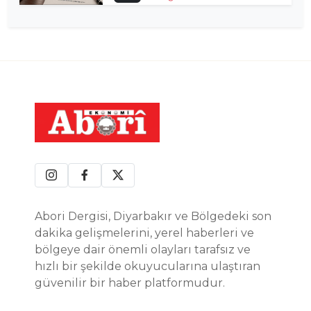
Abori Dergisi, Diyarbakır ve Bölgedeki son
dakika gelişmelerini, yerel haberleri ve
bölgeye dair önemli olayları tarafsız ve
hızlı bir şekilde okuyucularına ulaştıran
güvenilir bir haber platformudur.