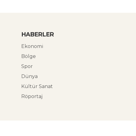
HABERLER
Ekonomi
Bölge
Spor
Dünya
Kültür Sanat
Röportaj
© Ekoabori 2026