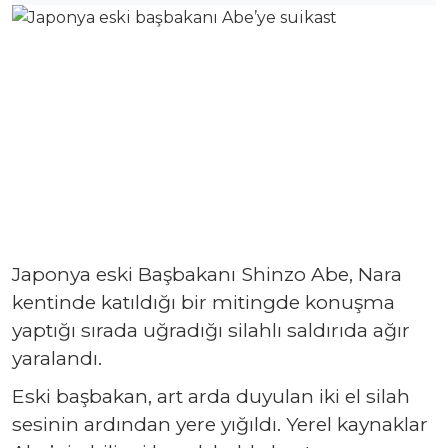
Japonya eski Başbakanı Shinzo Abe, Nara
kentinde katıldığı bir mitingde konuşma
yaptığı sırada uğradığı silahlı saldırıda ağır
yaralandı.
Eski başbakan, art arda duyulan iki el silah
sesinin ardından yere yığıldı. Yerel kaynaklar