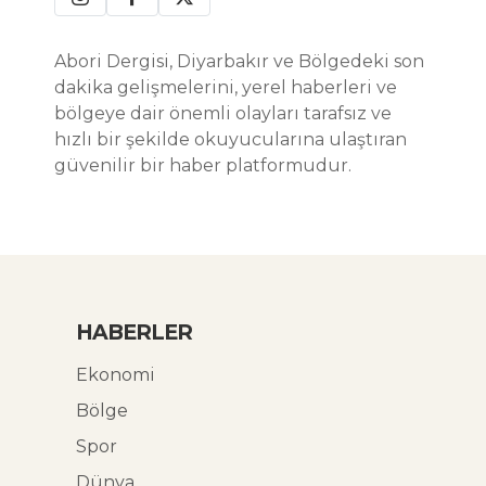
Abori Dergisi, Diyarbakır ve Bölgedeki son
dakika gelişmelerini, yerel haberleri ve
bölgeye dair önemli olayları tarafsız ve
hızlı bir şekilde okuyucularına ulaştıran
güvenilir bir haber platformudur.
HABERLER
Ekonomi
Bölge
Spor
Dünya