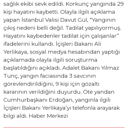
sağlık ekibi sevk edildi. Korkunç yangında 29
kişi hayatını kaybetti. Olayla ilgili açıklama
yapan İstanbul Valisi Davut Gül, “Yangının
çıkış nedeni belli değil. Tadilat yapılıyormuş.
Hayatını kaybedenler tadilat için çalışanlar”
ifadelerini kullandı. İçişleri Bakanı Ali
Yerlikaya, sosyal medya hesabından yaptığı
açıklamada olayla ilgili soruşturma
başlatıldığını açıkladı. Adalet Bakanı Yılmaz
Tunç, yangın faciasında 3 savcının
görevlendirildiğini, 9 kişi için gözaltı
kararının verildiğini duyurdu. Öte yandan
Cumhurbaşkanı Erdoğan, yangınla ilgili
İçişleri Bakanı Yerlikaya’yı telefonla arayarak
bilgi aldı. Haber Merkezi