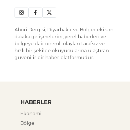
Abori Dergisi, Diyarbakır ve Bölgedeki son
dakika gelişmelerini, yerel haberleri ve
bölgeye dair önemli olayları tarafsız ve
hızlı bir şekilde okuyucularına ulaştıran
güvenilir bir haber platformudur.
HABERLER
Ekonomi
Bölge