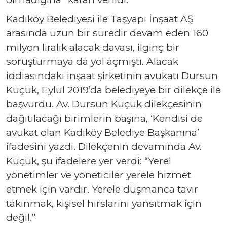
Kadıköy Belediyesi ile Taşyapı İnşaat AŞ
arasında uzun bir süredir devam eden 160
milyon liralık alacak davası, ilginç bir
soruşturmaya da yol açmıştı. Alacak
iddiasındaki inşaat şirketinin avukatı Dursun
Küçük, Eylül 2019’da belediyeye bir dilekçe ile
başvurdu. Av. Dursun Küçük dilekçesinin
dağıtılacağı birimlerin başına, ‘Kendisi de
avukat olan Kadıköy Belediye Başkanına’
ifadesini yazdı. Dilekçenin devamında Av.
Küçük, şu ifadelere yer verdi: “Yerel
yönetimler ve yöneticiler yerele hizmet
etmek için vardır. Yerele düşmanca tavır
takınmak, kişisel hırslarını yansıtmak için
değil.”