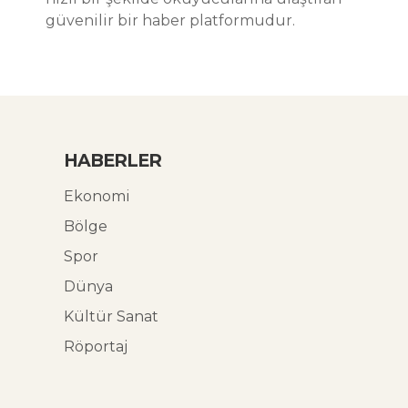
güvenilir bir haber platformudur.
HABERLER
Ekonomi
Bölge
Spor
Dünya
Kültür Sanat
Röportaj