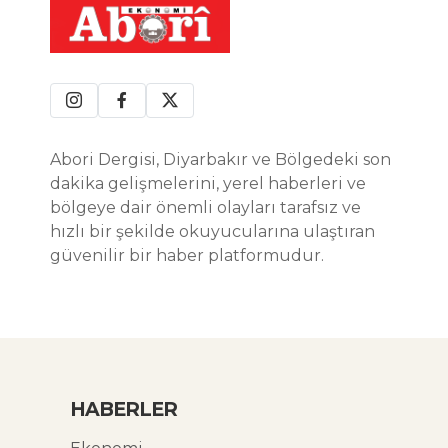
Abori Dergisi, Diyarbakır ve Bölgedeki son
dakika gelişmelerini, yerel haberleri ve
bölgeye dair önemli olayları tarafsız ve
hızlı bir şekilde okuyucularına ulaştıran
güvenilir bir haber platformudur.
HABERLER