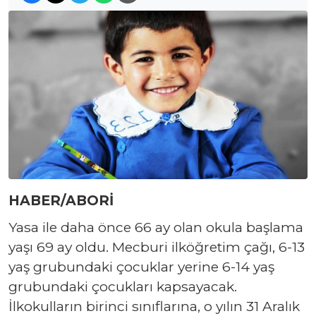
HABER/ABORİ
Yasa ile daha önce 66 ay olan okula başlama
yaşı 69 ay oldu. Mecburi ilköğretim çağı, 6-13
yaş grubundaki çocuklar yerine 6-14 yaş
grubundaki çocukları kapsayacak.
İlkokulların birinci sınıflarına, o yılın 31 Aralık