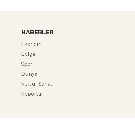
HABERLER
Ekonomi
Bölge
Spor
Dünya
Kültür Sanat
Röportaj
© Ekoabori 2026