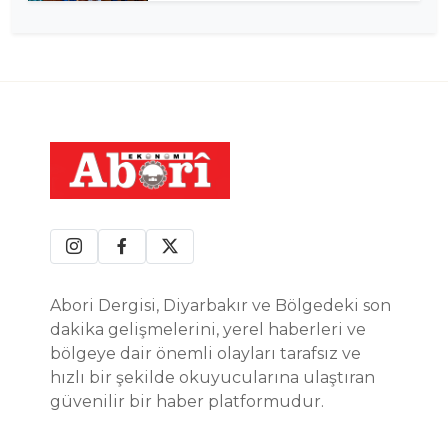
Abori Dergisi, Diyarbakır ve Bölgedeki son
dakika gelişmelerini, yerel haberleri ve
bölgeye dair önemli olayları tarafsız ve
hızlı bir şekilde okuyucularına ulaştıran
güvenilir bir haber platformudur.