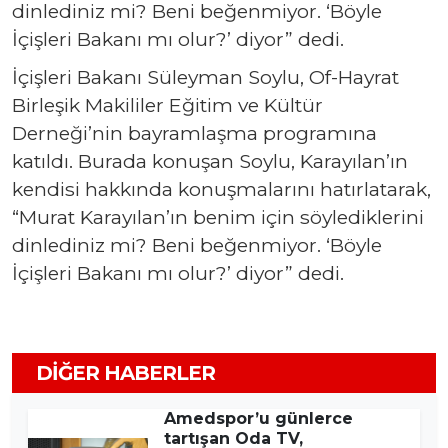
dinlediniz mi? Beni beğenmiyor. ‘Böyle
İçişleri Bakanı mı olur?’ diyor” dedi.
İçişleri Bakanı Süleyman Soylu, Of-Hayrat
Birleşik Makililer Eğitim ve Kültür
Derneği’nin bayramlaşma programına
katıldı. Burada konuşan Soylu, Karayılan’ın
kendisi hakkında konuşmalarını hatırlatarak,
“Murat Karayılan’ın benim için söylediklerini
dinlediniz mi? Beni beğenmiyor. ‘Böyle
İçişleri Bakanı mı olur?’ diyor” dedi.
DIĞER HABERLER
Amedspor’u günlerce
tartışan Oda TV,