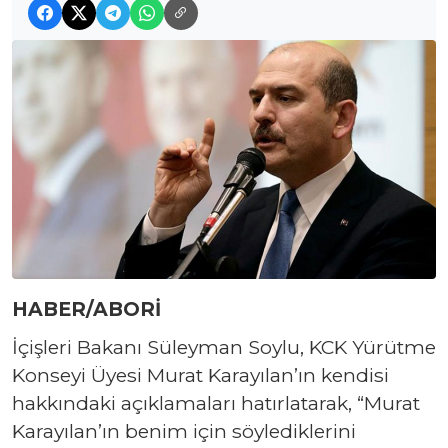
HABER/ABORİ
İçişleri Bakanı Süleyman Soylu, KCK Yürütme
Konseyi Üyesi Murat Karayılan’ın kendisi
hakkındaki açıklamaları hatırlatarak, “Murat
Karayılan’ın benim için söylediklerini