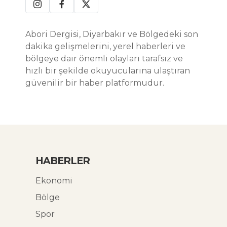
Abori Dergisi, Diyarbakır ve Bölgedeki son
dakika gelişmelerini, yerel haberleri ve
bölgeye dair önemli olayları tarafsız ve
hızlı bir şekilde okuyucularına ulaştıran
güvenilir bir haber platformudur.
HABERLER
Ekonomi
Bölge
Spor