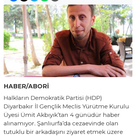
HABER/ABORİ
Halkların Demokratik Partisi (HDP)
Diyarbakır İl Gençlik Meclis Yürütme Kurulu
Üyesi Ümit Akbıyık’tan 4 günüdür haber
alınamıyor. Şanlıurfa’da cezaevinde olan
tutuklu bir arkadaşını ziyaret etmek üzere