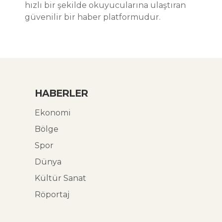
hızlı bir şekilde okuyucularına ulaştıran
güvenilir bir haber platformudur.
HABERLER
Ekonomi
Bölge
Spor
Dünya
Kültür Sanat
Röportaj