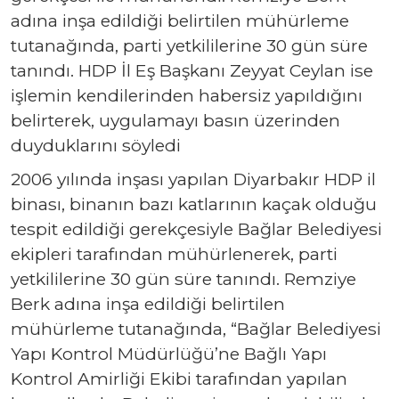
adına inşa edildiği belirtilen mühürleme
tutanağında, parti yetkililerine 30 gün süre
tanındı. HDP İl Eş Başkanı Zeyyat Ceylan ise
işlemin kendilerinden habersiz yapıldığını
belirterek, uygulamayı basın üzerinden
duyduklarını söyledi
2006 yılında inşası yapılan Diyarbakır HDP il
binası, binanın bazı katlarının kaçak olduğu
tespit edildiği gerekçesiyle Bağlar Belediyesi
ekipleri tarafından mühürlenerek, parti
yetkililerine 30 gün süre tanındı. Remziye
Berk adına inşa edildiği belirtilen
mühürleme tutanağında, “Bağlar Belediyesi
Yapı Kontrol Müdürlüğü’ne Bağlı Yapı
Kontrol Amirliği Ekibi tarafından yapılan