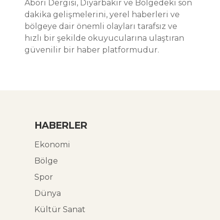
Abori Dergisi, Diyarbakır ve Bölgedeki son
dakika gelişmelerini, yerel haberleri ve
bölgeye dair önemli olayları tarafsız ve
hızlı bir şekilde okuyucularına ulaştıran
güvenilir bir haber platformudur.
HABERLER
Ekonomi
Bölge
Spor
Dünya
Kültür Sanat