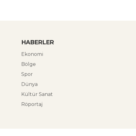
HABERLER
Ekonomi
Bölge
Spor
Dünya
Kültür Sanat
Röportaj