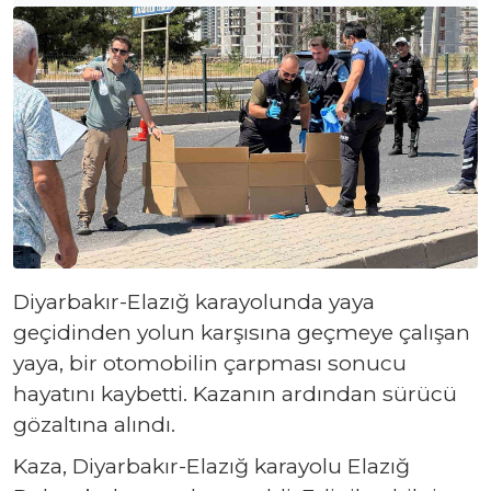
Diyarbakır-Elazığ karayolunda yaya
geçidinden yolun karşısına geçmeye çalışan
yaya, bir otomobilin çarpması sonucu
hayatını kaybetti. Kazanın ardından sürücü
gözaltına alındı.
Kaza, Diyarbakır-Elazığ karayolu Elazığ