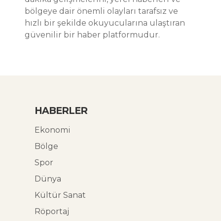
bölgeye dair önemli olayları tarafsız ve
hızlı bir şekilde okuyucularına ulaştıran
güvenilir bir haber platformudur.
HABERLER
Ekonomi
Bölge
Spor
Dünya
Kültür Sanat
Röportaj