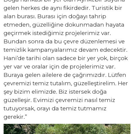
gelen herkes de aynı fikirdedir. Turistik bir
alan burası. Burası için doğayı tahrip
etmeden, güzelliğine dokunmadan hayata
geçirmek istediğimiz projelerimiz var.
Bundan sonra da bu çevre düzenlemesi ve
temizlik kampanyalarımız devam edecektir.
Hani’de tarihi olan sadece bir yer yok, birçok
yer var ve oralar için de projelerimiz var.
Buraya gelen ailelere de çağrımızdır. Lütfen
çevremizi temiz tutalım, güzelleştirelim. Her
şey bizim elimizde. Biz istersek doğa
güzelleşir. Evimizi çevremizi nasıl temiz
tutuyorsak, orayı da temiz tutmamız
gerekir.”