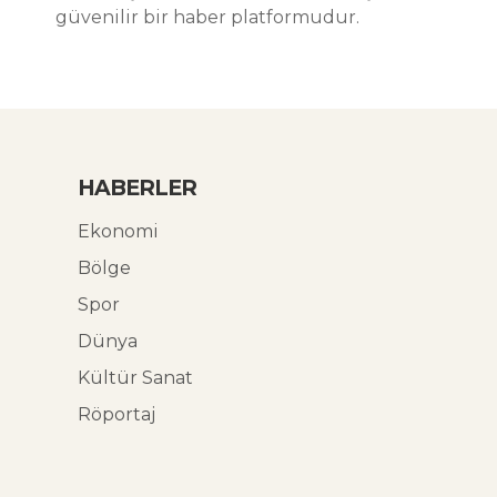
güvenilir bir haber platformudur.
HABERLER
Ekonomi
Bölge
Spor
Dünya
Kültür Sanat
Röportaj