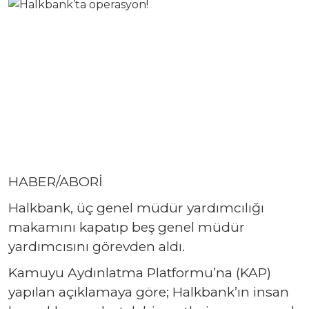
HABER/ABORİ
Halkbank, üç genel müdür yardımcılığı
makamını kapatıp beş genel müdür
yardımcısını görevden aldı.
Kamuyu Aydınlatma Platformu’na (KAP)
yapılan açıklamaya göre; Halkbank’ın insan