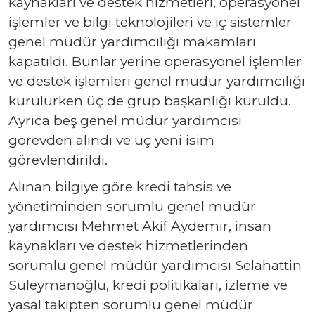
kaynakları ve destek hizmetleri, operasyonel
işlemler ve bilgi teknolojileri ve iç sistemler
genel müdür yardımcılığı makamları
kapatıldı. Bunlar yerine operasyonel işlemler
ve destek işlemleri genel müdür yardımcılığı
kurulurken üç de grup başkanlığı kuruldu.
Ayrıca beş genel müdür yardımcısı
görevden alındı ve üç yeni isim
görevlendirildi.
Alınan bilgiye göre kredi tahsis ve
yönetiminden sorumlu genel müdür
yardımcısı Mehmet Akif Aydemir, insan
kaynakları ve destek hizmetlerinden
sorumlu genel müdür yardımcısı Selahattin
Süleymanoğlu, kredi politikaları, izleme ve
yasal takipten sorumlu genel müdür