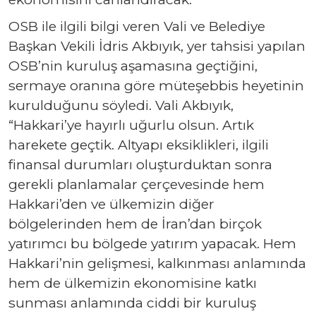
OSB ile ilgili bilgi veren Vali ve Belediye
Başkan Vekili İdris Akbıyık, yer tahsisi yapılan
OSB’nin kuruluş aşamasına geçtiğini,
sermaye oranına göre müteşebbis heyetinin
kurulduğunu söyledi. Vali Akbıyık,
“Hakkari’ye hayırlı uğurlu olsun. Artık
harekete geçtik. Altyapı eksiklikleri, ilgili
finansal durumları oluşturduktan sonra
gerekli planlamalar çerçevesinde hem
Hakkari’den ve ülkemizin diğer
bölgelerinden hem de İran’dan birçok
yatırımcı bu bölgede yatırım yapacak. Hem
Hakkari’nin gelişmesi, kalkınması anlamında
hem de ülkemizin ekonomisine katkı
sunması anlamında ciddi bir kuruluş