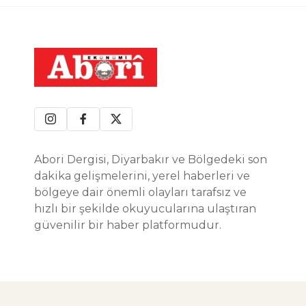
Abori Dergisi, Diyarbakır ve Bölgedeki son
dakika gelişmelerini, yerel haberleri ve
bölgeye dair önemli olayları tarafsız ve
hızlı bir şekilde okuyucularına ulaştıran
güvenilir bir haber platformudur.