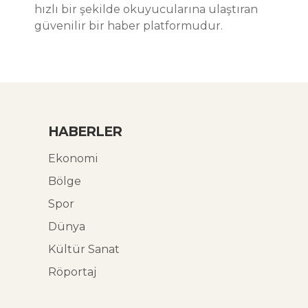
hızlı bir şekilde okuyucularına ulaştıran
güvenilir bir haber platformudur.
HABERLER
Ekonomi
Bölge
Spor
Dünya
Kültür Sanat
Röportaj