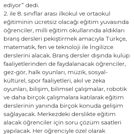
ediyor” dedi.
2. ile 8. sınıflar arası ilkokul ve ortaokul
eğitiminin ücretsiz olacağı eğitim yuvasında
öğrenciler, milli eğitim okullarında aldıkları
branş dersleri pekiştirmek amacıyla Türkçe,
matematik, fen ve teknoloji ile İngilizce
derslerini alacak. Branş dersler dışında kulüp
faaliyetlerinden de faydalanacak öğrenciler,
gez-gör, halk oyunları, müzik, sosyal-
kültürel, spor faaliyetleri, akıl ve zeka
oyunları, bilişim, bilimsel çalışmalar, robotik
ve daha birçok çalışmalara katılarak eğitim
derslerinin yanında birçok konuda gelişim
sağlayacak. Merkezdeki derslikte eğitim
alacak öğrenciler için soru çözüm saatleri
yapılacak. Her öğrenciyle özel olarak