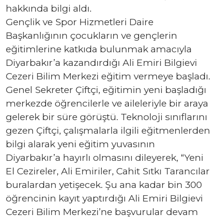
hakkında bilgi aldı.
Gençlik ve Spor Hizmetleri Daire
Başkanlığının çocukların ve gençlerin
eğitimlerine katkıda bulunmak amacıyla
Diyarbakır’a kazandırdığı Ali Emiri Bilgievi
Cezeri Bilim Merkezi eğitim vermeye başladı.
Genel Sekreter Çiftçi, eğitimin yeni başladığı
merkezde öğrencilerle ve aileleriyle bir araya
gelerek bir süre görüştü. Teknoloji sınıflarını
gezen Çiftçi, çalışmalarla ilgili eğitmenlerden
bilgi alarak yeni eğitim yuvasının
Diyarbakır’a hayırlı olmasını dileyerek, “Yeni
El Cezireler, Ali Emiriler, Cahit Sıtkı Tarancılar
buralardan yetişecek. Şu ana kadar bin 300
öğrencinin kayıt yaptırdığı Ali Emiri Bilgievi
Cezeri Bilim Merkezi’ne başvurular devam