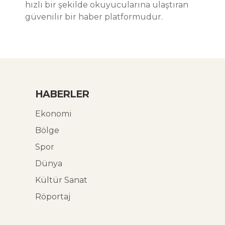
hızlı bir şekilde okuyucularına ulaştıran
güvenilir bir haber platformudur.
HABERLER
Ekonomi
Bölge
Spor
Dünya
Kültür Sanat
Röportaj