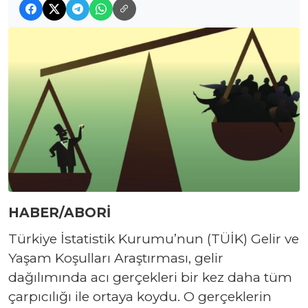
HABER/ABORİ
Türkiye İstatistik Kurumu’nun (TÜİK) Gelir ve
Yaşam Koşulları Araştırması, gelir
dağılımında acı gerçekleri bir kez daha tüm
çarpıcılığı ile ortaya koydu. O gerçeklerin