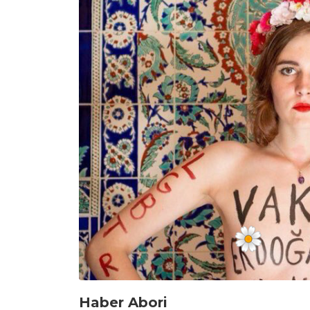
Haber Abori