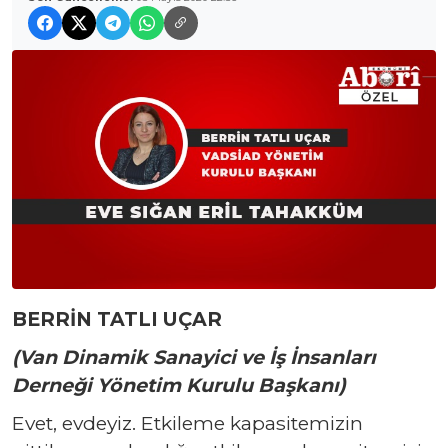
BERRİN TATLI UÇAR
(Van Dinamik Sanayici ve İş İnsanları
Derneği Yönetim Kurulu Başkanı)
Evet, evdeyiz. Etkileme kapasitemizin