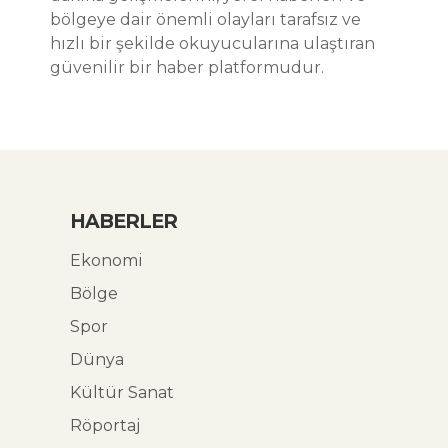
bölgeye dair önemli olayları tarafsız ve
hızlı bir şekilde okuyucularına ulaştıran
güvenilir bir haber platformudur.
HABERLER
Ekonomi
Bölge
Spor
Dünya
Kültür Sanat
Röportaj