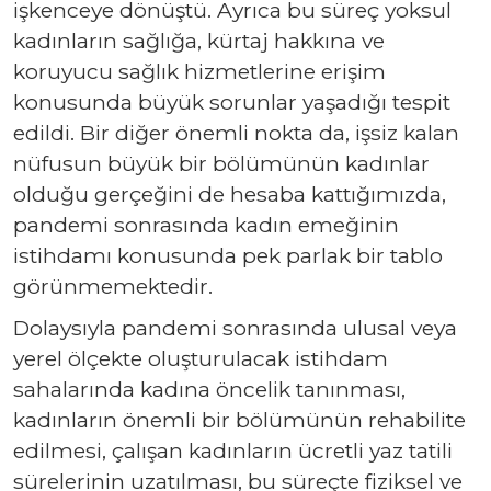
işkenceye dönüştü. Ayrıca bu süreç yoksul
kadınların sağlığa, kürtaj hakkına ve
koruyucu sağlık hizmetlerine erişim
konusunda büyük sorunlar yaşadığı tespit
edildi. Bir diğer önemli nokta da, işsiz kalan
nüfusun büyük bir bölümünün kadınlar
olduğu gerçeğini de hesaba kattığımızda,
pandemi sonrasında kadın emeğinin
istihdamı konusunda pek parlak bir tablo
görünmemektedir.
Dolaysıyla pandemi sonrasında ulusal veya
yerel ölçekte oluşturulacak istihdam
sahalarında kadına öncelik tanınması,
kadınların önemli bir bölümünün rehabilite
edilmesi, çalışan kadınların ücretli yaz tatili
sürelerinin uzatılması, bu süreçte fiziksel ve