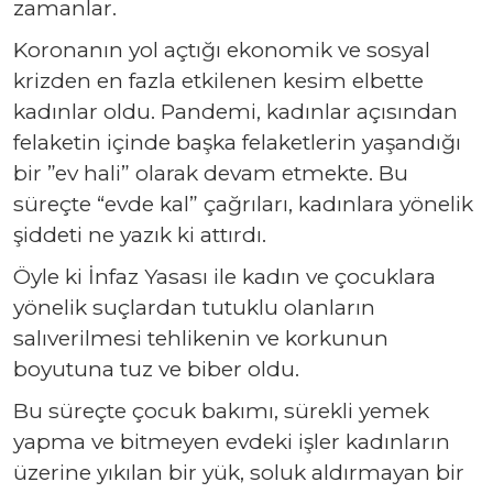
zamanlar.
Koronanın yol açtığı ekonomik ve sosyal
krizden en fazla etkilenen kesim elbette
kadınlar oldu. Pandemi, kadınlar açısından
felaketin içinde başka felaketlerin yaşandığı
bir ”ev hali” olarak devam etmekte. Bu
süreçte “evde kal” çağrıları, kadınlara yönelik
şiddeti ne yazık ki attırdı.
Öyle ki İnfaz Yasası ile kadın ve çocuklara
yönelik suçlardan tutuklu olanların
salıverilmesi tehlikenin ve korkunun
boyutuna tuz ve biber oldu.
Bu süreçte çocuk bakımı, sürekli yemek
yapma ve bitmeyen evdeki işler kadınların
üzerine yıkılan bir yük, soluk aldırmayan bir