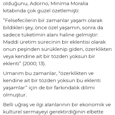
olduğunu, Adorno, Minima Moralia
kitabında çok güzel özetlemişti:
”Felsefecilerin bir zamanlar yaşam olarak
bildikleri şey, önce özel yaşamın, sonra da
sadece tüketimin alanı haline gelmiştir:
Maddi üretim sürecinin bir eklentisi olarak
onun peşinden sürüklenip giden, özerklikten
veya kendine ait bir tözden yoksun bir
eklenti” (2000; 13).
Umarım bu zamanlar, “özerklikten ve
kendine ait bir tözden yoksun bu eklenti
yaşamlar” için de bir farkındalık dilimi
olmuştur.
Belli uğraş ve ilgi alanlarının bir ekonomik ve
kültürel sermayeyi gerektirdiğinin elbette