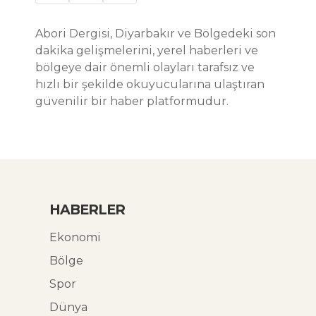
Abori Dergisi, Diyarbakır ve Bölgedeki son
dakika gelişmelerini, yerel haberleri ve
bölgeye dair önemli olayları tarafsız ve
hızlı bir şekilde okuyucularına ulaştıran
güvenilir bir haber platformudur.
HABERLER
Ekonomi
Bölge
Spor
Dünya