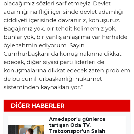
olacağımız sözleri sarf etmeyiz. Devlet
adamlığı naifliği içerisinde devlet adamlığı
ciddiyeti içerisinde davranırız, konuşuruz.
Bagajımız yok, bir tehdit kelimemiz yok,
bunlar yok, bir yanlış anlaşılma var herhalde
öyle tahmin ediyorum. Sayın
Cumhurbaşkanı da konuşmalarına dikkat
edecek, diğer siyasi parti liderleri de
konuşmalarına dikkat edecek zaten problem
de bu cumhurbaşkanlığı hükümet
sisteminden kaynaklanıyor.”
DIĞER HABERLER
Amedspor’u günlerce
tartışan Oda TV,
Trabzonspor’un Salah