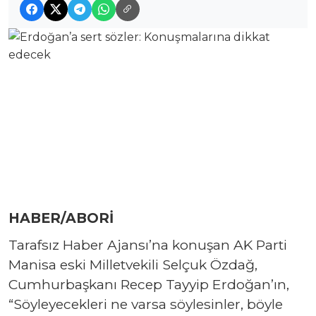
HABER/ABORİ
Tarafsız Haber Ajansı’na konuşan AK Parti
Manisa eski Milletvekili Selçuk Özdağ,
Cumhurbaşkanı Recep Tayyip Erdoğan’ın,
“Söyleyecekleri ne varsa söylesinler, böyle