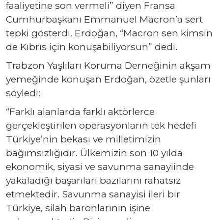
faaliyetine son vermeli” diyen Fransa
Cumhurbaşkanı Emmanuel Macron’a sert
tepki gösterdi. Erdoğan, “Macron sen kimsin
de Kıbrıs için konuşabiliyorsun” dedi.
Trabzon Yaşlıları Koruma Derneğinin akşam
yemeğinde konuşan Erdoğan, özetle şunları
söyledi:
“Farklı alanlarda farklı aktörlerce
gerçekleştirilen operasyonların tek hedefi
Türkiye’nin bekası ve milletimizin
bağımsızlığıdır. Ülkemizin son 10 yılda
ekonomik, siyasi ve savunma sanayiinde
yakaladığı başarıları bazılarını rahatsız
etmektedir. Savunma sanayisi ileri bir
Türkiye, silah baronlarının işine