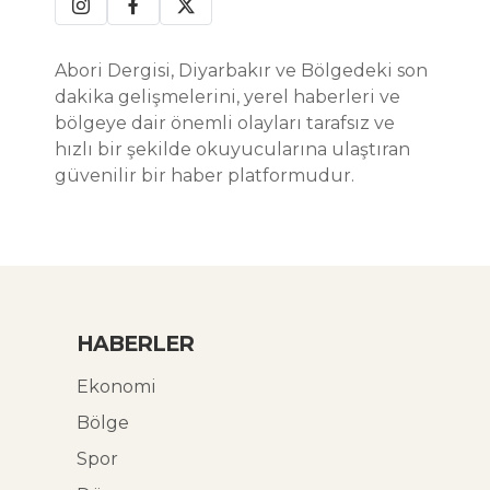
Abori Dergisi, Diyarbakır ve Bölgedeki son
dakika gelişmelerini, yerel haberleri ve
bölgeye dair önemli olayları tarafsız ve
hızlı bir şekilde okuyucularına ulaştıran
güvenilir bir haber platformudur.
HABERLER
Ekonomi
Bölge
Spor