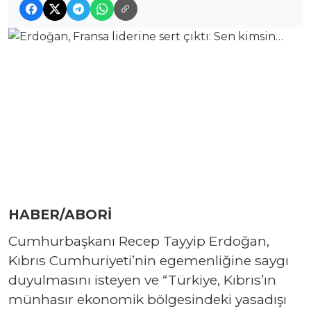
HABER/ABORİ
Cumhurbaşkanı Recep Tayyip Erdoğan,
Kıbrıs Cumhuriyeti’nin egemenliğine saygı
duyulmasını isteyen ve “Türkiye, Kıbrıs’ın
münhasır ekonomik bölgesindeki yasadışı