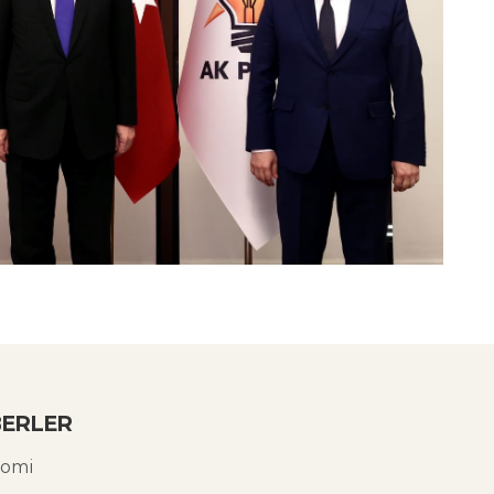
ERLER
omi