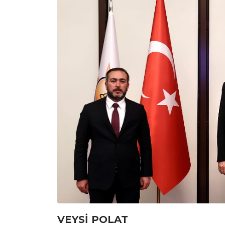
VEYSİ POLAT