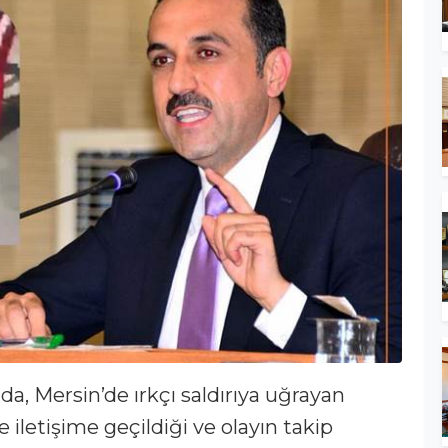
ada, Mersin’de ırkçı saldırıya uğrayan
iletişime geçildiği ve olayın takip