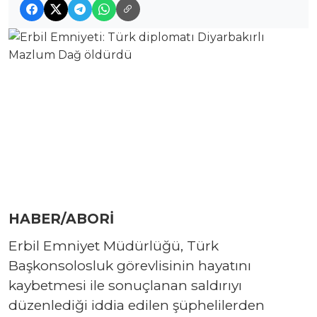
HABER/ABORİ
Erbil Emniyet Müdürlüğü, Türk
Başkonsolosluk görevlisinin hayatını
kaybetmesi ile sonuçlanan saldırıyı
düzenlediği iddia edilen şüphelilerden