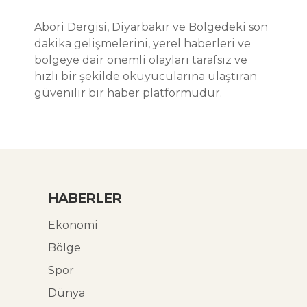
Abori Dergisi, Diyarbakır ve Bölgedeki son
dakika gelişmelerini, yerel haberleri ve
bölgeye dair önemli olayları tarafsız ve
hızlı bir şekilde okuyucularına ulaştıran
güvenilir bir haber platformudur.
HABERLER
Ekonomi
Bölge
Spor
Dünya