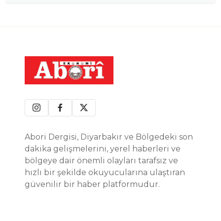
Abori Dergisi, Diyarbakır ve Bölgedeki son
dakika gelişmelerini, yerel haberleri ve
bölgeye dair önemli olayları tarafsız ve
hızlı bir şekilde okuyucularına ulaştıran
güvenilir bir haber platformudur.