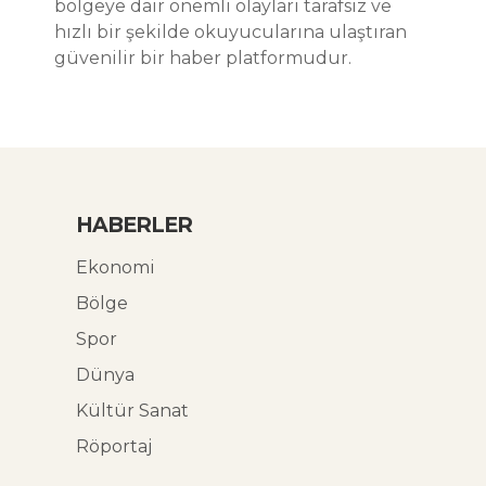
bölgeye dair önemli olayları tarafsız ve
hızlı bir şekilde okuyucularına ulaştıran
güvenilir bir haber platformudur.
HABERLER
Ekonomi
Bölge
Spor
Dünya
Kültür Sanat
Röportaj