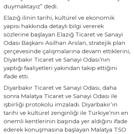
duymaktayız” dedi.
Elazığ ilinin tarihi, kültürel ve ekonomik
yapısı hakkında detaylı bilgi vererek
sözlerine başlayan Elazığ Ticaret ve Sanayi
Odası Başkanı Asilhan Arslan, stratejik plan
çerçevesinde çalışmalarına devam ettiklerini,
Diyarbakır Ticaret ve Sanayi Odası’nın
yaptığı faaliyetleri yakından takip ettiğini
ifade etti.
Diyarbakır Ticaret ve Sanayi Odası, daha
sonra Malatya Ticaret ve Sanayi Odası ile
işbirliği protokolü imzaladı. Diyarbakır’ın
tarihi ve kültürel zenginliği ile Türkiye’nin en
önemli kentlerinin başında yer aldığını ifade
ederek konuşmasına başlayan Malatya TSO