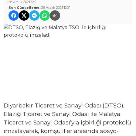
26 Aralık 2021 12:21
Son Güncelleme:
26 Aralık 2021 12:21
Diyarbakır Ticaret ve Sanayi Odası (DTSO),
Elazığ Ticaret ve Sanayi Odası ile Malatya
Ticaret ve Sanayi Odası’yla işbirliği protokolü
imzalayarak, komşu iller arasında sosyo-