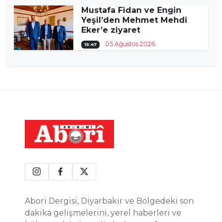
Mustafa Fidan ve Engin
Yeşil’den Mehmet Mehdi
Eker’e ziyaret
05 Ağustos 2026
15:47
Abori Dergisi, Diyarbakır ve Bölgedeki son
dakika gelişmelerini, yerel haberleri ve