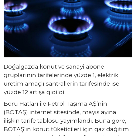
Doğalgazda konut ve sanayi abone
gruplarının tarifelerinde yüzde 1, elektrik
üretim amaçlı santrallerin tarifesinde ise
yüzde 12 artışa gidildi.
Boru Hatları ile Petrol Taşıma AŞ’nin
(BOTAŞ) internet sitesinde, mayıs ayına
ilişkin tarife tablosu yayımlandı. Buna göre,
BOTAŞ’ın konut tüketicileri için gaz dağıtım