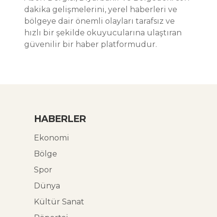
dakika gelişmelerini, yerel haberleri ve
bölgeye dair önemli olayları tarafsız ve
hızlı bir şekilde okuyucularına ulaştıran
güvenilir bir haber platformudur.
HABERLER
Ekonomi
Bölge
Spor
Dünya
Kültür Sanat