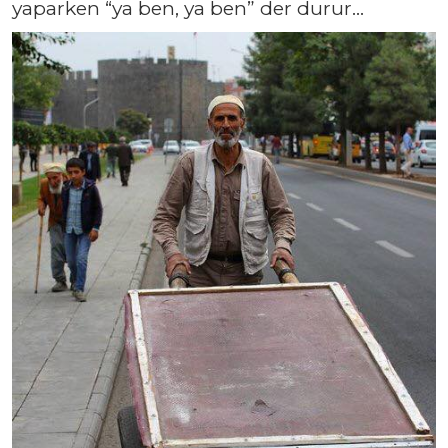
yaparken “ya ben, ya ben” der durur…