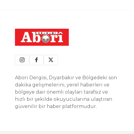
Abori Dergisi, Diyarbakır ve Bölgedeki son
dakika gelişmelerini, yerel haberleri ve
bölgeye dair önemli olayları tarafsız ve
hızlı bir şekilde okuyucularına ulaştıran
güvenilir bir haber platformudur.