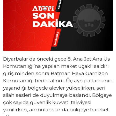
Diyarbakır’da önceki gece 8. Ana Jet Ana Üs
Komutanlığı’na yapılan maket uçaklı saldırı
girişiminden sonra Batman Hava Garnizon
Komutanlığı hedef alındı. Üç ayrı patlamanın
yaşandığı bölgede alevler yükselirken, seri
silah sesleri de duyulmaya başlandı. Bölgeye
çok sayıda güvenlik kuvveti takviyesi
yapılırken, ambulanslar da bölgeye hareket