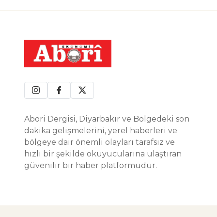
Abori Dergisi, Diyarbakır ve Bölgedeki son
dakika gelişmelerini, yerel haberleri ve
bölgeye dair önemli olayları tarafsız ve
hızlı bir şekilde okuyucularına ulaştıran
güvenilir bir haber platformudur.