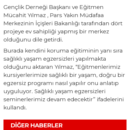
Gençlik Derneği Başkanı ve Eğitmen
Mücahit Yılmaz , Pars Yakın Müdafaa
Merkezinin İçişleri Bakanlığı tarafından dört
projeye ev sahipliği yapmış bir merkez
olduğunu dile getirdi.
Burada kendini koruma eğitiminin yanı sıra
sağlıklı yaşam egzersizleri yapılmakta
olduğunu aktaran Yılmaz, “Eğitmenlerimiz
kursiyerlerimize sağlıklı bir yaşam, doğru bir
egzersiz programı nasıl yapılır onu anlatıp
uyguluyor. Sağlıklı yaşam egzersizleri
seminerlerimiz devam edecektir” ifadelerini
kullandı.
DIĞER HABERLER