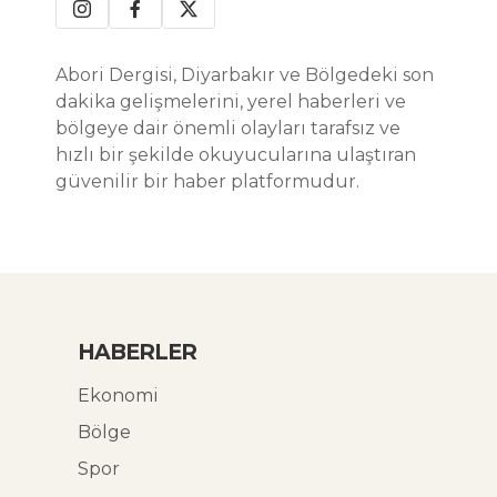
Abori Dergisi, Diyarbakır ve Bölgedeki son
dakika gelişmelerini, yerel haberleri ve
bölgeye dair önemli olayları tarafsız ve
hızlı bir şekilde okuyucularına ulaştıran
güvenilir bir haber platformudur.
HABERLER
Ekonomi
Bölge
Spor