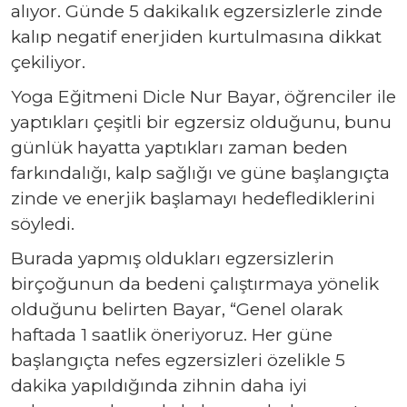
alıyor. Günde 5 dakikalık egzersizlerle zinde
kalıp negatif enerjiden kurtulmasına dikkat
çekiliyor.
Yoga Eğitmeni Dicle Nur Bayar, öğrenciler ile
yaptıkları çeşitli bir egzersiz olduğunu, bunu
günlük hayatta yaptıkları zaman beden
farkındalığı, kalp sağlığı ve güne başlangıçta
zinde ve enerjik başlamayı hedeflediklerini
söyledi.
Burada yapmış oldukları egzersizlerin
birçoğunun da bedeni çalıştırmaya yönelik
olduğunu belirten Bayar, “Genel olarak
haftada 1 saatlik öneriyoruz. Her güne
başlangıçta nefes egzersizleri özelikle 5
dakika yapıldığında zihnin daha iyi