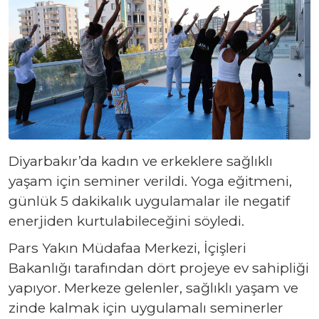
Diyarbakır’da kadın ve erkeklere sağlıklı
yaşam için seminer verildi. Yoga eğitmeni,
günlük 5 dakikalık uygulamalar ile negatif
enerjiden kurtulabileceğini söyledi.
Pars Yakın Müdafaa Merkezi, İçişleri
Bakanlığı tarafından dört projeye ev sahipliği
yapıyor. Merkeze gelenler, sağlıklı yaşam ve
zinde kalmak için uygulamalı seminerler