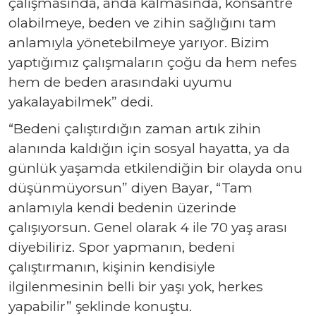
çalışmasında, anda kalmasında, konsantre
olabilmeye, beden ve zihin sağlığını tam
anlamıyla yönetebilmeye yarıyor. Bizim
yaptığımız çalışmaların çoğu da hem nefes
hem de beden arasındaki uyumu
yakalayabilmek” dedi.
“Bedeni çalıştırdığın zaman artık zihin
alanında kaldığın için sosyal hayatta, ya da
günlük yaşamda etkilendiğin bir olayda onu
düşünmüyorsun” diyen Bayar, “Tam
anlamıyla kendi bedenin üzerinde
çalışıyorsun. Genel olarak 4 ile 70 yaş arası
diyebiliriz. Spor yapmanın, bedeni
çalıştırmanın, kişinin kendisiyle
ilgilenmesinin belli bir yaşı yok, herkes
yapabilir” şeklinde konuştu.