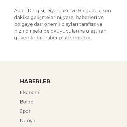
Abori Dergisi, Diyarbakır ve Bölgedeki son
dakika gelişmelerini, yerel haberleri ve
bölgeye dair önemli olayları tarafsız ve
hızlı bir şekilde okuyucularına ulaştıran
güvenilir bir haber platformudur.
HABERLER
Ekonomi
Bölge
Spor
Dünya