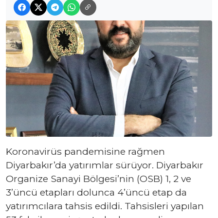
Koronavirüs pandemisine rağmen
Diyarbakır’da yatırımlar sürüyor. Diyarbakır
Organize Sanayi Bölgesi’nin (OSB) 1, 2 ve
3’üncü etapları dolunca 4’üncü etap da
yatırımcılara tahsis edildi. Tahsisleri yapılan