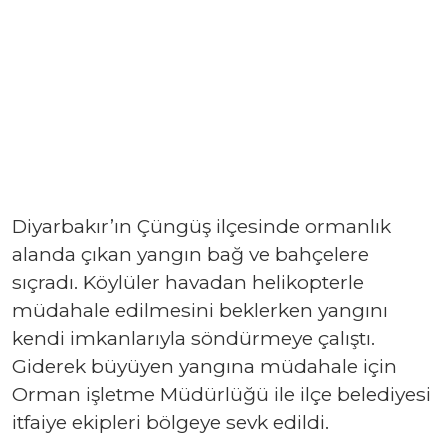
Diyarbakır’ın Çüngüş ilçesinde ormanlık
alanda çıkan yangın bağ ve bahçelere
sıçradı. Köylüler havadan helikopterle
müdahale edilmesini beklerken yangını
kendi imkanlarıyla söndürmeye çalıştı.
Giderek büyüyen yangına müdahale için
Orman işletme Müdürlüğü ile ilçe belediyesi
itfaiye ekipleri bölgeye sevk edildi.