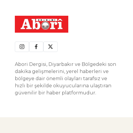
Abori Dergisi, Diyarbakır ve Bölgedeki son
dakika gelişmelerini, yerel haberleri ve
bölgeye dair önemli olayları tarafsız ve
hızlı bir şekilde okuyucularına ulaştıran
güvenilir bir haber platformudur.