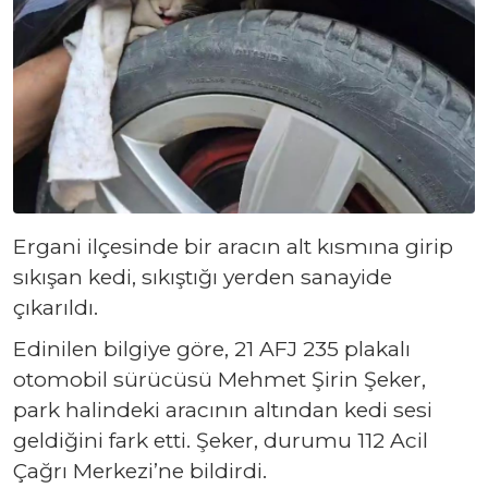
Ergani ilçesinde bir aracın alt kısmına girip
sıkışan kedi, sıkıştığı yerden sanayide
çıkarıldı.
Edinilen bilgiye göre, 21 AFJ 235 plakalı
otomobil sürücüsü Mehmet Şirin Şeker,
park halindeki aracının altından kedi sesi
geldiğini fark etti. Şeker, durumu 112 Acil
Çağrı Merkezi’ne bildirdi.