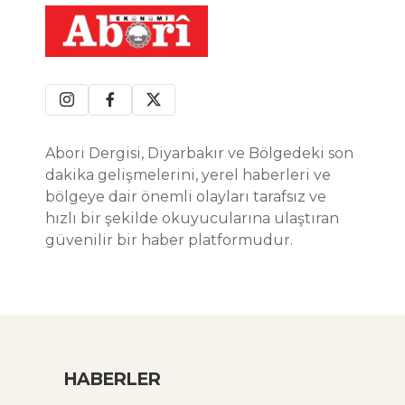
Abori Dergisi, Diyarbakır ve Bölgedeki son
dakika gelişmelerini, yerel haberleri ve
bölgeye dair önemli olayları tarafsız ve
hızlı bir şekilde okuyucularına ulaştıran
güvenilir bir haber platformudur.
HABERLER