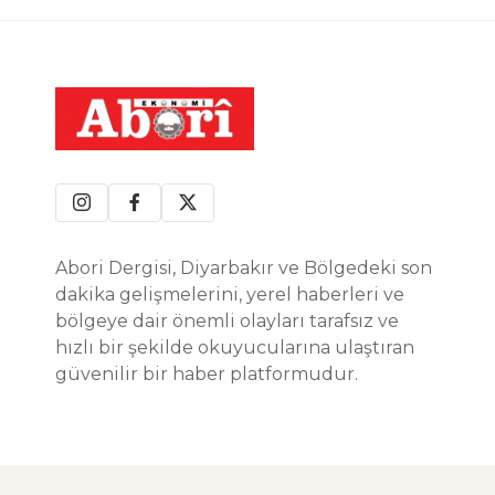
Abori Dergisi, Diyarbakır ve Bölgedeki son
dakika gelişmelerini, yerel haberleri ve
bölgeye dair önemli olayları tarafsız ve
hızlı bir şekilde okuyucularına ulaştıran
güvenilir bir haber platformudur.