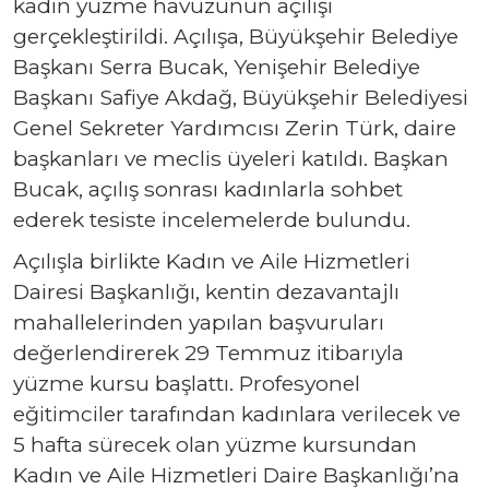
kadın yüzme havuzunun açılışı
gerçekleştirildi. Açılışa, Büyükşehir Belediye
Başkanı Serra Bucak, Yenişehir Belediye
Başkanı Safiye Akdağ, Büyükşehir Belediyesi
Genel Sekreter Yardımcısı Zerin Türk, daire
başkanları ve meclis üyeleri katıldı. Başkan
Bucak, açılış sonrası kadınlarla sohbet
ederek tesiste incelemelerde bulundu.
Açılışla birlikte Kadın ve Aile Hizmetleri
Dairesi Başkanlığı, kentin dezavantajlı
mahallelerinden yapılan başvuruları
değerlendirerek 29 Temmuz itibarıyla
yüzme kursu başlattı. Profesyonel
eğitimciler tarafından kadınlara verilecek ve
5 hafta sürecek olan yüzme kursundan
Kadın ve Aile Hizmetleri Daire Başkanlığı’na