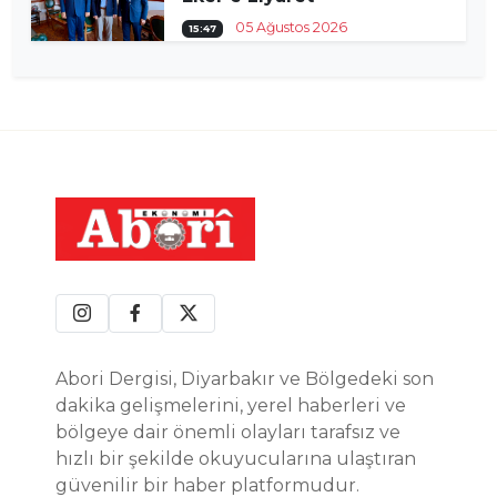
05 Ağustos 2026
15:47
Abori Dergisi, Diyarbakır ve Bölgedeki son
dakika gelişmelerini, yerel haberleri ve
bölgeye dair önemli olayları tarafsız ve
hızlı bir şekilde okuyucularına ulaştıran
güvenilir bir haber platformudur.