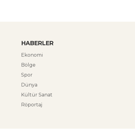
HABERLER
Ekonomi
Bölge
Spor
Dünya
Kültür Sanat
Röportaj