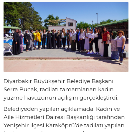
Diyarbakır Büyükşehir Belediye Başkanı
Serra Bucak, tadilatı tamamlanan kadın
yüzme havuzunun açılışını gerçekleştirdi.
Belediyeden yapılan açıklamada, Kadın ve
Aile Hizmetleri Dairesi Başkanlığı tarafından
Yenişehir ilçesi Karaköprü’de tadilatı yapılan