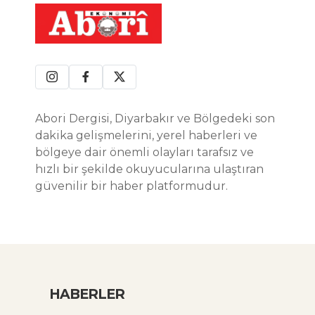
Abori Dergisi, Diyarbakır ve Bölgedeki son
dakika gelişmelerini, yerel haberleri ve
bölgeye dair önemli olayları tarafsız ve
hızlı bir şekilde okuyucularına ulaştıran
güvenilir bir haber platformudur.
HABERLER