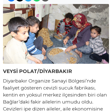
VEYSİ POLAT/DİYARBAKIR
Diyarbakır Organize Sanayi Bölgesi’nde
faaliyet gösteren cevizli sucuk fabrikası,
kentin en yoksul merkez ilçesinden biri olan
Bağlar’daki fakir ailelerin umudu oldu.
Cevizleri ipe dizen aileler, aile ekonomisine