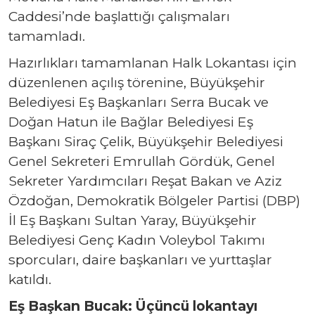
Caddesi’nde başlattığı çalışmaları
tamamladı.
Hazırlıkları tamamlanan Halk Lokantası için
düzenlenen açılış törenine, Büyükşehir
Belediyesi Eş Başkanları Serra Bucak ve
Doğan Hatun ile Bağlar Belediyesi Eş
Başkanı Siraç Çelik, Büyükşehir Belediyesi
Genel Sekreteri Emrullah Gördük, Genel
Sekreter Yardımcıları Reşat Bakan ve Aziz
Özdoğan, Demokratik Bölgeler Partisi (DBP)
İl Eş Başkanı Sultan Yaray, Büyükşehir
Belediyesi Genç Kadın Voleybol Takımı
sporcuları, daire başkanları ve yurttaşlar
katıldı.
Eş Başkan Bucak: Üçüncü lokantayı