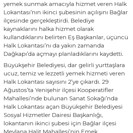
yemek sunmak amacıyla hizmet veren Halk
Lokantası’nın ikinci şubesinin açılışını Bağlar
ilçesinde gerçekleştirdi. Belediye
kaynaklarını halka hizmet olarak
kullandıklarını belirten Eş Başkanlar, üçüncü
Halk Lokantası’nı da yakın zamanda
Dağkapı’da açmayı planladıklarını kaydetti.
Büyükşehir Belediyesi, dar gelirli yurttaşlara
ucuz, temiz ve lezzetli yemek hizmeti veren
Halk Lokantası sayısını 2’ye çıkardı. 29
Ağustos’ta Yenişehir ilçesi Kooperatifler
Mahallesi’nde bulunan Sanat Sokağı’nda
Halk Lokantası açan Büyükşehir Belediyesi
Sosyal Hizmetler Dairesi Başkanlığı,
lokantanın ikinci şubesi için Bağlar ilçesi
Mevlana Halit Mahallesi’nin Emek