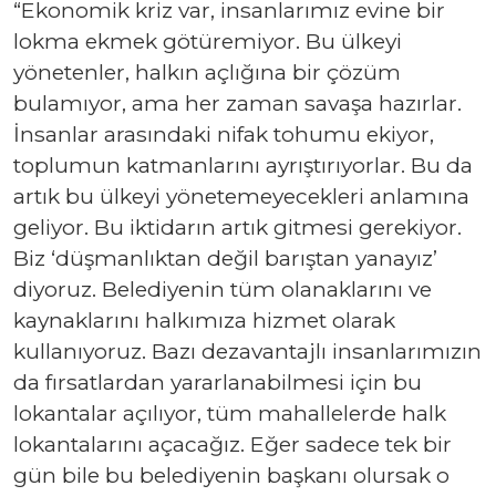
“Ekonomik kriz var, insanlarımız evine bir
lokma ekmek götüremiyor. Bu ülkeyi
yönetenler, halkın açlığına bir çözüm
bulamıyor, ama her zaman savaşa hazırlar.
İnsanlar arasındaki nifak tohumu ekiyor,
toplumun katmanlarını ayrıştırıyorlar. Bu da
artık bu ülkeyi yönetemeyecekleri anlamına
geliyor. Bu iktidarın artık gitmesi gerekiyor.
Biz ‘düşmanlıktan değil barıştan yanayız’
diyoruz. Belediyenin tüm olanaklarını ve
kaynaklarını halkımıza hizmet olarak
kullanıyoruz. Bazı dezavantajlı insanlarımızın
da fırsatlardan yararlanabilmesi için bu
lokantalar açılıyor, tüm mahallelerde halk
lokantalarını açacağız. Eğer sadece tek bir
gün bile bu belediyenin başkanı olursak o