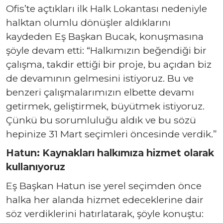
Ofis’te açtıkları ilk Halk Lokantası nedeniyle
halktan olumlu dönüşler aldıklarını
kaydeden Eş Başkan Bucak, konuşmasına
şöyle devam etti: “Halkımızın beğendiği bir
çalışma, takdir ettiği bir proje, bu açıdan biz
de devamının gelmesini istiyoruz. Bu ve
benzeri çalışmalarımızın elbette devamı
getirmek, geliştirmek, büyütmek istiyoruz.
Çünkü bu sorumluluğu aldık ve bu sözü
hepinize 31 Mart seçimleri öncesinde verdik.”
Hatun: Kaynakları halkımıza hizmet olarak
kullanıyoruz
Eş Başkan Hatun ise yerel seçimden önce
halka her alanda hizmet edeceklerine dair
söz verdiklerini hatırlatarak, şöyle konuştu: