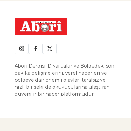
Abori Dergisi, Diyarbakır ve Bölgedeki son
dakika gelişmelerini, yerel haberleri ve
bölgeye dair önemli olayları tarafsız ve
hızlı bir şekilde okuyucularına ulaştıran
güvenilir bir haber platformudur.