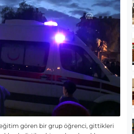
ğitim gören bir grup öğrenci, gittikleri