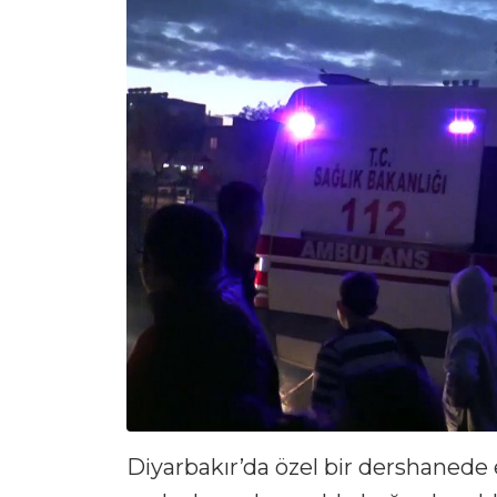
Diyarbakır’da özel bir dershanede e