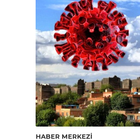
HABER MERKEZİ