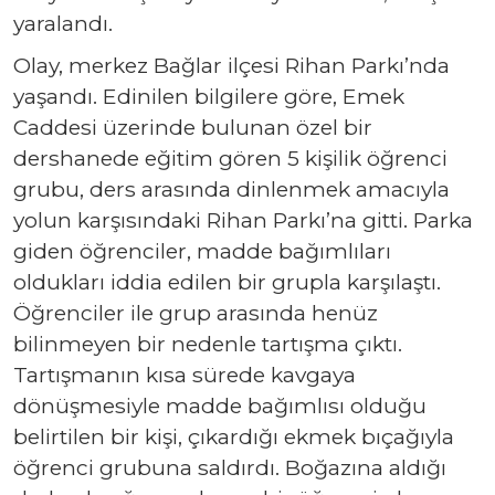
yaralandı.
Olay, merkez Bağlar ilçesi Rihan Parkı’nda
yaşandı. Edinilen bilgilere göre, Emek
Caddesi üzerinde bulunan özel bir
dershanede eğitim gören 5 kişilik öğrenci
grubu, ders arasında dinlenmek amacıyla
yolun karşısındaki Rihan Parkı’na gitti. Parka
giden öğrenciler, madde bağımlıları
oldukları iddia edilen bir grupla karşılaştı.
Öğrenciler ile grup arasında henüz
bilinmeyen bir nedenle tartışma çıktı.
Tartışmanın kısa sürede kavgaya
dönüşmesiyle madde bağımlısı olduğu
belirtilen bir kişi, çıkardığı ekmek bıçağıyla
öğrenci grubuna saldırdı. Boğazına aldığı