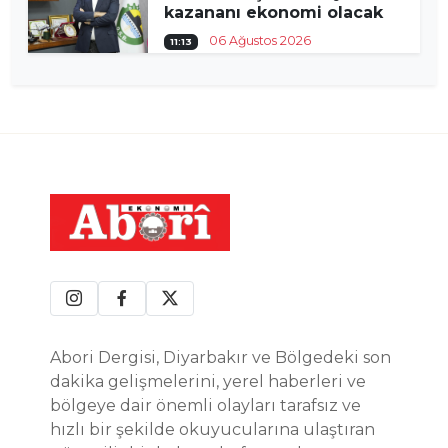
kazananı ekonomi olacak
06 Ağustos 2026
11:13
Abori Dergisi, Diyarbakır ve Bölgedeki son
dakika gelişmelerini, yerel haberleri ve
bölgeye dair önemli olayları tarafsız ve
hızlı bir şekilde okuyucularına ulaştıran