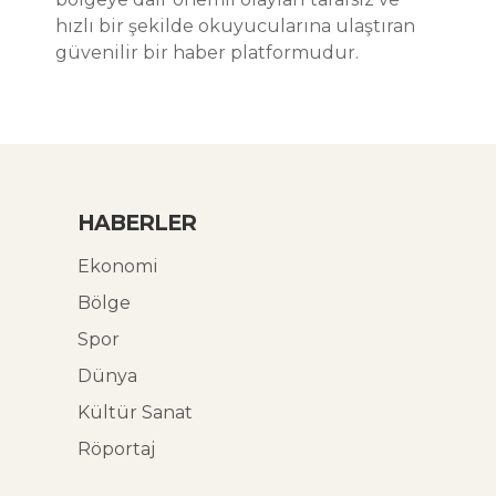
hızlı bir şekilde okuyucularına ulaştıran
güvenilir bir haber platformudur.
HABERLER
Ekonomi
Bölge
Spor
Dünya
Kültür Sanat
Röportaj