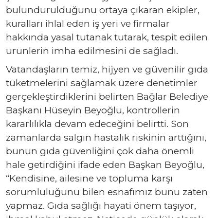
bulundurulduğunu ortaya çıkaran ekipler,
kuralları ihlal eden iş yeri ve firmalar
hakkında yasal tutanak tutarak, tespit edilen
ürünlerin imha edilmesini de sağladı.
Vatandaşların temiz, hijyen ve güvenilir gıda
tüketmelerini sağlamak üzere denetimler
gerçekleştirdiklerini belirten Bağlar Belediye
Başkanı Hüseyin Beyoğlu, kontrollerin
kararlılıkla devam edeceğini belirtti. Son
zamanlarda salgın hastalık riskinin arttığını,
bunun gıda güvenliğini çok daha önemli
hale getirdiğini ifade eden Başkan Beyoğlu,
“Kendisine, ailesine ve topluma karşı
sorumluluğunu bilen esnafımız bunu zaten
yapmaz. Gıda sağlığı hayati önem taşıyor,