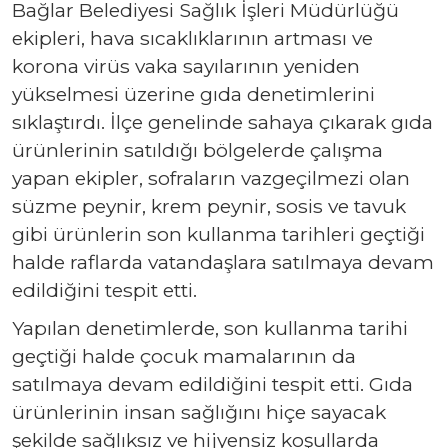
Bağlar Belediyesi Sağlık İşleri Müdürlüğü
ekipleri, hava sıcaklıklarının artması ve
korona virüs vaka sayılarının yeniden
yükselmesi üzerine gıda denetimlerini
sıklaştırdı. İlçe genelinde sahaya çıkarak gıda
ürünlerinin satıldığı bölgelerde çalışma
yapan ekipler, sofraların vazgeçilmezi olan
süzme peynir, krem peynir, sosis ve tavuk
gibi ürünlerin son kullanma tarihleri geçtiği
halde raflarda vatandaşlara satılmaya devam
edildiğini tespit etti.
Yapılan denetimlerde, son kullanma tarihi
geçtiği halde çocuk mamalarının da
satılmaya devam edildiğini tespit etti. Gıda
ürünlerinin insan sağlığını hiçe sayacak
şekilde sağlıksız ve hijyensiz koşullarda