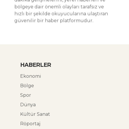
bölgeye dair önemli olayları tarafsız ve
hızlı bir şekilde okuyucularına ulaştıran
güvenilir bir haber platformudur.
HABERLER
Ekonomi
Bölge
Spor
Dünya
Kültür Sanat
Röportaj