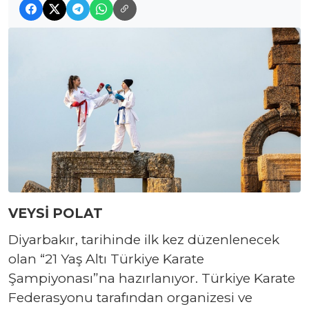
VEYSİ POLAT
Diyarbakır, tarihinde ilk kez düzenlenecek
olan “21 Yaş Altı Türkiye Karate
Şampiyonası”na hazırlanıyor. Türkiye Karate
Federasyonu tarafından organizesi ve