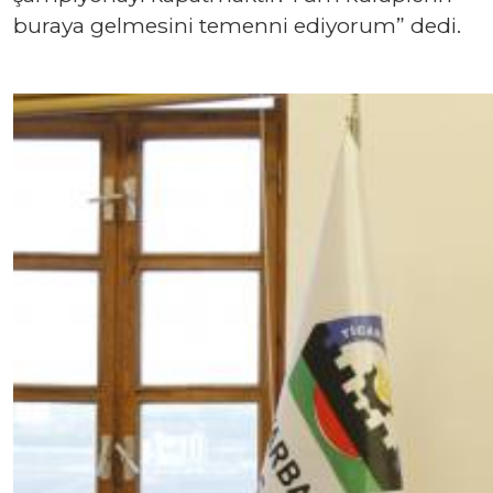
buraya gelmesini temenni ediyorum” dedi.