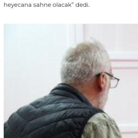
heyecana sahne olacak” dedi.