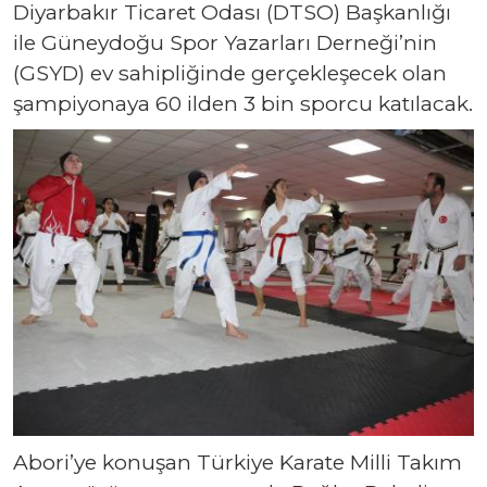
Diyarbakır Ticaret Odası (DTSO) Başkanlığı
ile Güneydoğu Spor Yazarları Derneği’nin
(GSYD) ev sahipliğinde gerçekleşecek olan
şampiyonaya 60 ilden 3 bin sporcu katılacak.
Abori’ye konuşan Türkiye Karate Milli Takım