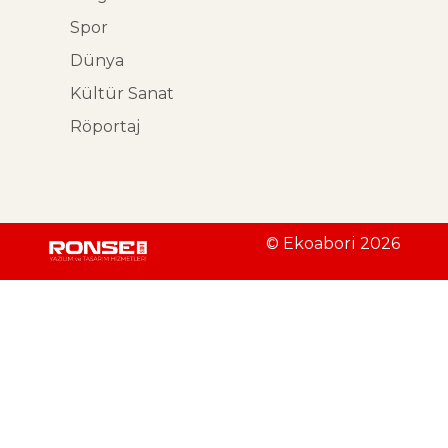
Spor
Dünya
Kültür Sanat
Röportaj
© Ekoabori 2026