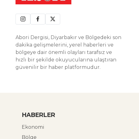
Abori Dergisi, Diyarbakır ve Bölgedeki son
dakika gelişmelerini, yerel haberleri ve
bölgeye dair önemli olayları tarafsız ve
hızlı bir şekilde okuyucularına ulaştıran
güvenilir bir haber platformudur.
HABERLER
Ekonomi
Bölge