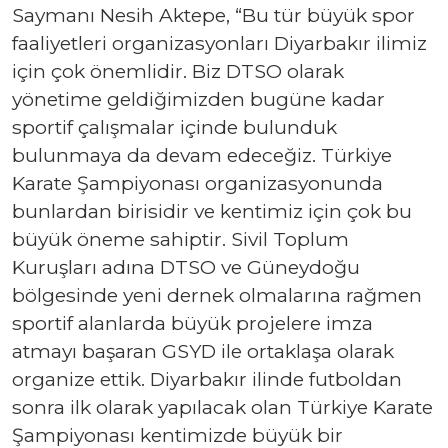
Saymanı Nesih Aktepe, “Bu tür büyük spor
faaliyetleri organizasyonları Diyarbakır ilimiz
için çok önemlidir. Biz DTSO olarak
yönetime geldiğimizden bugüne kadar
sportif çalışmalar içinde bulunduk
bulunmaya da devam edeceğiz. Türkiye
Karate Şampiyonası organizasyonunda
bunlardan birisidir ve kentimiz için çok bu
büyük öneme sahiptir. Sivil Toplum
Kuruşları adına DTSO ve Güneydoğu
bölgesinde yeni dernek olmalarına rağmen
sportif alanlarda büyük projelere imza
atmayı başaran GSYD ile ortaklaşa olarak
organize ettik. Diyarbakır ilinde futboldan
sonra ilk olarak yapılacak olan Türkiye Karate
Şampiyonası kentimizde büyük bir