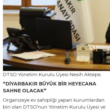
DTSO Yönetim Kurulu Üyesi Nesih Aktepe.
“DİYARBAKIR BÜYÜK BİR HEYECANA
SAHNE OLACAK”
Organizeye ev sahipliği yapan kurumlardan
biri olan DTSO’nun Yönetim Kurulu Üyesi ve