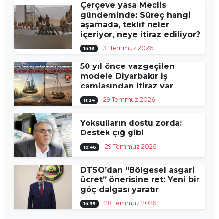
Çerçeve yasa Meclis
gündeminde: Süreç hangi
aşamada, teklif neler
içeriyor, neye itiraz ediliyor?
31 Temmuz 2026
14:16
50 yıl önce vazgeçilen
modele Diyarbakır iş
camiasından itiraz var
29 Temmuz 2026
11:24
Yoksulların dostu zorda:
Destek çığ gibi
29 Temmuz 2026
10:46
DTSO’dan “Bölgesel asgari
ücret” önerisine ret: Yeni bir
göç dalgası yaratır
28 Temmuz 2026
14:35